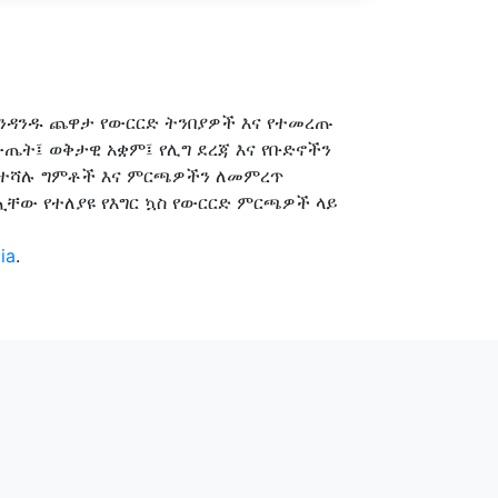
እያንዳንዱ ጨዋታ የውርርድ ትንበያዎች እና የተመረጡ
ጤት፤ ወቅታዊ አቋም፤ የሊግ ደረጃ እና የቡድኖችን
 የተሻሉ ግምቶች እና ምርጫዎችን ለመምረጥ
ጧቸው የተለያዩ የእግር ኳስ የውርርድ ምርጫዎች ላይ
ia
.