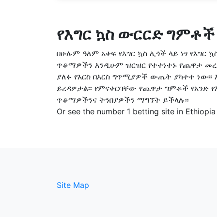
የእግር ኳስ ውርርድ ግምቶች
በሁሉም ዓለም አቀፍ የእግር ኳስ ሊጎች ላይ ነፃ የእግ
ጥቆማዎችን እንዲሁም ዝርዝር የተተነተኑ የጨዋታ መረጃዎ
ያለፉ የእርስ በእርስ ግጥሚያዎች ውጤት ያካተተ ነው
ይረዳዎታል፡፡ የምናቀርባቸው የጨዋታ ግምቶች የአንድ የ
ጥቆማዎችንና ትንበያዎችን ማግኘት ይችላሉ፡፡
Or see the number 1 betting site in Ethiopi
Site Map